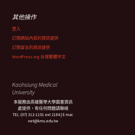
其他操作
登入
訂閱網站內容的資訊提供
訂閱留言的資訊提供
WordPress.org 台灣繁體中文
Kaohsiung Medical
University
本服務由高雄醫學大學圖書資訊
處提供，有任何問題請聯絡
TEL: (07) 312-1101 ext 2184 | E-mai:
net@kmu.edu.tw