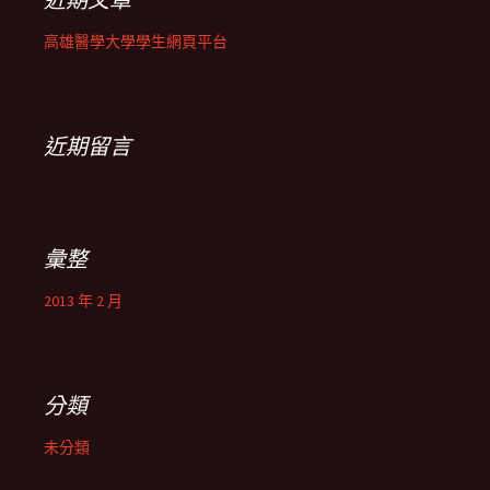
高雄醫學大學學生網頁平台
近期留言
彙整
2013 年 2 月
分類
未分類